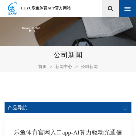
LEYU乐鱼体育APP官方网站
公司新闻
首页
>
新闻中心
>
公司新闻
产品导航
乐鱼体育官网入口app-AI算力驱动光通信