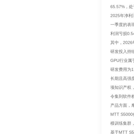
65.57%
2025年净
一季度的表现
利润亏损0.
其中，202
研发投入持
GPU行业
研发费用为1
长期且高强度
项知识产权，
令集到软件
产品方面，
MTT S5
模训练集群，
基于MTT 