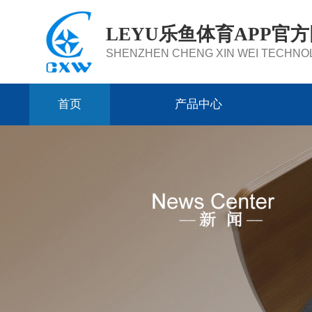
LEYU乐鱼体育APP官
SHENZHEN CHENG XIN WEI TECHNOL
首页
产品中心