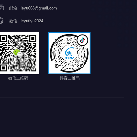
邮箱 :
leyu668@gmail.com
微信 :
leyutiyu2024
微信二维码
抖音二维码