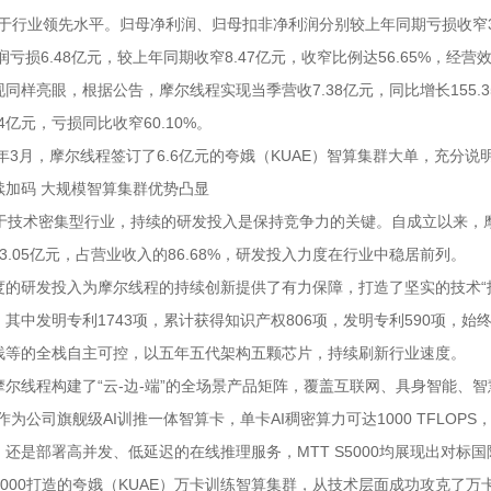
，处于行业领先水平。归母净利润、归母扣非净利润分别较上年同期亏损收窄38
利润亏损6.48亿元，较上年同期收窄8.47亿元，收窄比例达56.65%，经
同样亮眼，根据公告，摩尔线程实现当季营收7.38亿元，同比增长155.3
54亿元，亏损同比收窄60.10%。
6年3月，摩尔线程签订了6.6亿元的夸娥（KUAE）智算集群大单，充
续加码 大规模智算集群优势凸显
属于技术密集型行业，持续的研发投入是保持竞争力的关键。自成立以来，摩
3.05亿元，占营业收入的86.68%，研发投入力度在行业中稳居前列。
的研发投入为摩尔线程的持续创新提供了有力保障，打造了坚实的技术“护城河
其中发明专利1743项，累计获得知识产权806项，发明专利590项，
栈等的全栈自主可控，以五年五代架构五颗芯片，持续刷新行业速度。
摩尔线程构建了“云-边-端”的全场景产品矩阵，覆盖互联网、具身智能、
000作为公司旗舰级AI训推一体智算卡，单卡AI稠密算力可达1000 TF
还是部署高并发、低延迟的在线推理服务，MTT S5000均展现出对标
S5000打造的夸娥（KUAE）万卡训练智算集群，从技术层面成功攻克