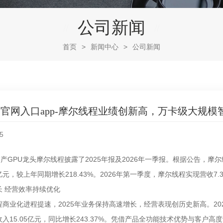
公司新闻
首页
>
新闻中心
>
公司新闻
官网入口app-摩尔线程业绩创新高，万卡级大规模
5
国产GPU龙头摩尔线程披露了2025年报及2026年一季报。根据公告，摩尔线程
7亿元，较上年同期增长218.43%。2026年第一季度，摩尔线程实现营收7.3
长 经营效率持续优化
商业化进程提速，2025年业务保持高速增长，经营表现创历史新高。2022
入15.05亿元，同比增长243.37%。凭借产品全功能技术优势与客户高