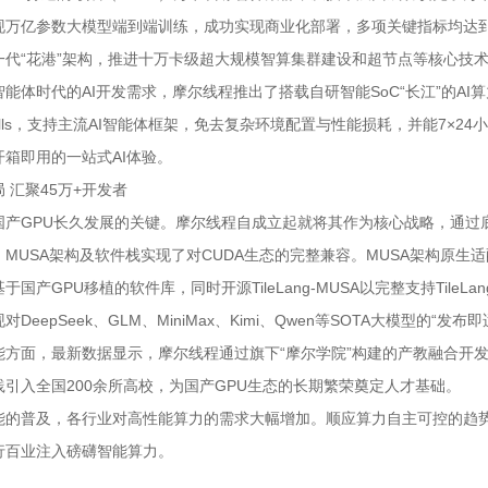
现万亿参数大模型端到端训练，成功实现商业化部署，多项关键指标均达
一代“花港”架构，推进十万卡级超大规模智算集群建设和超节点等核心技
能体时代的AI开发需求，摩尔线程推出了搭载自研智能SoC“长江”的AI算力本MT
kills，支持主流AI智能体框架，免去复杂环境配置与性能损耗，并能7
开箱即用的一站式AI体验。
 汇聚45万+开发者
国产GPU长久发展的关键。摩尔线程自成立起就将其作为核心战略，通过
USA架构及软件栈实现了对CUDA生态的完整兼容。MUSA架构原生适配PyTor
国产GPU移植的软件库，同时开源TileLang-MUSA以完整支持TileLan
DeepSeek、GLM、MiniMax、Kimi、Qwen等SOTA大模型的“
能方面，最新数据显示，摩尔线程通过旗下“摩尔学院”构建的产教融合开发
践引入全国200余所高校，为国产GPU生态的长期繁荣奠定人才基础。
能的普及，各行业对高性能算力的需求大幅增加。顺应算力自主可控的趋势
行百业注入磅礴智能算力。