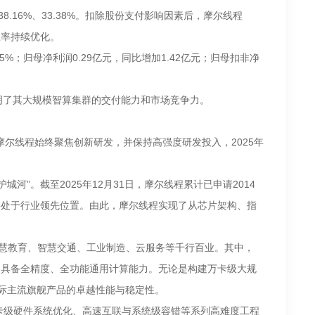
.16%、33.38%。扣除股份支付影响因素后，摩尔线程
营效率持续优化。
5%；归母净利润0.29亿元，同比增加1.42亿元；归母扣非净
分说明了其大规模智算集群的交付能力和市场竞争力。
尔线程始终聚焦创新研发，并保持高强度研发投入，2025年
”。截至2025年12月31日，摩尔线程累计已申请2014
始终处于行业领先位置。由此，摩尔线程实现了从芯片架构、指
智慧教育、智慧交通、工业制造、云服务等千行百业。其中，
LOPS，具备全精度、全功能通用计算能力。无论是构建万卡级大规
国际主流旗舰产品的卓越性能与稳定性。
了万卡级硬件系统优化、高速互联与系统级容错等系列高难度工程