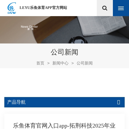
LEYU乐鱼体育APP官方网站
公司新闻
首页
>
新闻中心
>
公司新闻
产品导航
乐鱼体育官网入口app-拓荆科技2025年业