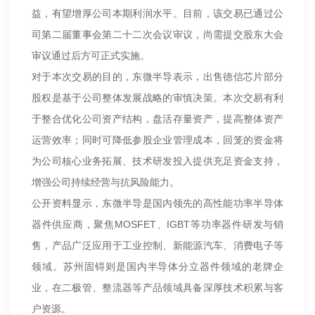
益，有望增厚公司本期利润水平。目前，该交易已通过公
司第二届董事会第二十二次会议审议，尚需提交股东大会
审议通过后方可正式实施。
对于本次交易的目的，东微半导表示，出售德信芯片部分
股权是基于公司整体发展战略的审慎决策。本次交易有利
于整合优化公司资产结构，盘活存量资产，提高整体资产
运营效率；同时可降低参股企业管理成本，回笼的资金将
为公司核心业务拓展、技术研发投入提供充足资金支持，
增强公司持续经营与抗风险能力。
公开资料显示，东微半导是国内领先的高性能功率半导体
器件供应商，聚焦MOSFET、IGBT等功率器件研发与销
售，产品广泛应用于工业控制、新能源汽车、消费电子等
领域。苏州固锝则是国内半导体分立器件领域的老牌企
业，在二极管、整流器等产品领域具备深厚技术积累与客
户资源。