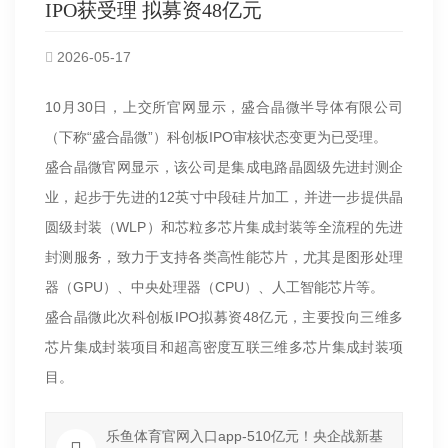
IPO获受理 拟募资48亿元
2026-05-17
10月30日，上交所官网显示，盛合晶微半导体有限公司
（下称“盛合晶微”）科创板IPO审核状态变更为已受理。
盛合晶微官网显示，该公司是集成电路晶圆级先进封测企
业，起步于先进的12英寸中段硅片加工，并进一步提供晶
圆级封装（WLP）和芯粒多芯片集成封装等全流程的先进
封测服务，致力于支持各类高性能芯片，尤其是图形处理
器（GPU）、中央处理器（CPU）、人工智能芯片等。
盛合晶微此次科创板IPO拟募资48亿元，主要投向三维多
芯片集成封装项目和超高密度互联三维多芯片集成封装项
目。
乐鱼体育官网入口app-510亿元！央企战新基