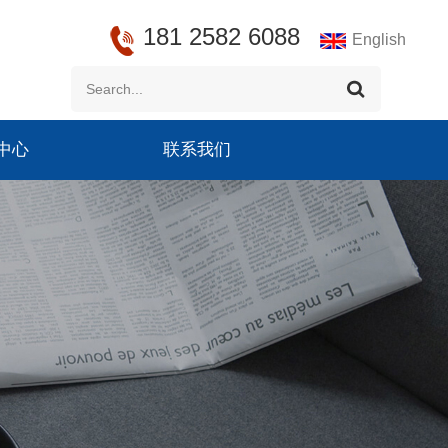
181 2582 6088
English
中心
联系我们