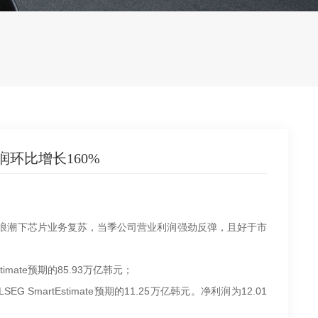
润环比增长160%
I浪潮下芯片业务复苏，当季公司营业利润强劲反弹，且好于市
imate预期的85.93万亿韩元；
martEstimate预期的11.25万亿韩元。净利润为12.01