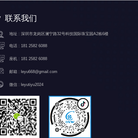
联系我们
地址 : 深圳市龙岗区澜宁路32号科技国际珠宝园A2栋6楼
电话 :
181 2582 6088
座机 :
181 2582 6088
邮箱 :
leyu668@gmail.com
微信 :
leyutiyu2024