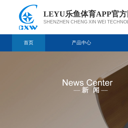
LEYU乐鱼体育APP官
SHENZHEN CHENG XIN WEI TECHNOL
首页
产品中心