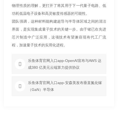
物理性质的理解，更打开了将其用于下一代量子电路、低
功耗低温电子设备和高灵敏度传感器的可能性。
团队强调，这种材料能构建超导与半导体区域之间的清洁
界面，是实现集成量子技术的关键一步。由于锗已在先进
芯片制造中广泛应用，这项技术有望兼容现有代工厂流
程，加速量子技术的实用化进程。
乐鱼体育官网入口app-OpenAI宣布与AWS 达
成380 亿美元云端算力提供协议
乐鱼体育官网入口app-安森美发布垂直氮化镓
（GaN）半导体