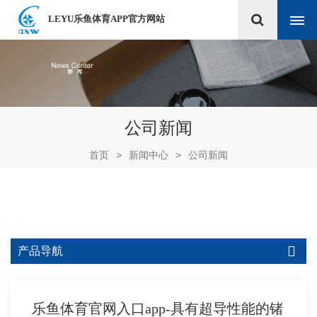
LEYU乐鱼体育APP官方网站
公司新闻
首页
>
新闻中心
>
公司新闻
产品导航
乐鱼体育官网入口app-具有超导性能的锗