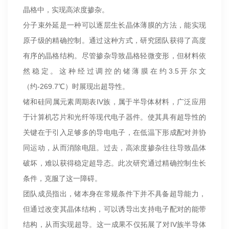
晶格中，实现高浓度掺杂。
分子束外延是一种可以逐层生长晶体薄膜的方法，能实现
原子级的精确控制。通过这种方式，研究团队获得了高度
有序的晶格结构。尽管掺杂导致晶格轻微变形，但材料依
然稳定。这种经过调控的锗薄膜在约3.5开尔文
（约-269.7℃）时展现出超导性。
锗和硅同属元素周期表IV族，属于半导体材料，广泛应用
于计算机芯片和光纤等现代电子器件。使其具有超导性的
关键在于引入足够多的导电电子，在低温下形成配对并协
同运动，从而消除电阻。过去，高浓度掺杂往往导致晶体
破坏，难以获得稳定超导态。此次研究通过精确控制生长
条件，克服了这一障碍。
团队成员指出，锗本身在常规条件下并不具备超导能力，
但通过改变其晶体结构，可以诱导出支持电子配对的能带
结构，从而实现超导。这一成果不仅拓展了对IV族半导体