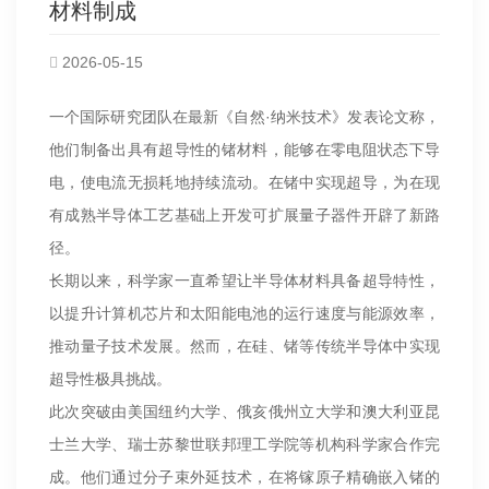
材料制成
2026-05-15
一个国际研究团队在最新《自然·纳米技术》发表论文称，
他们制备出具有超导性的锗材料，能够在零电阻状态下导
电，使电流无损耗地持续流动。在锗中实现超导，为在现
有成熟半导体工艺基础上开发可扩展量子器件开辟了新路
径。
长期以来，科学家一直希望让半导体材料具备超导特性，
以提升计算机芯片和太阳能电池的运行速度与能源效率，
推动量子技术发展。然而，在硅、锗等传统半导体中实现
超导性极具挑战。
此次突破由美国纽约大学、俄亥俄州立大学和澳大利亚昆
士兰大学、瑞士苏黎世联邦理工学院等机构科学家合作完
成。他们通过分子束外延技术，在将镓原子精确嵌入锗的