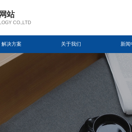
方网站
OGY CO.,LTD
解决方案
关于我们
新闻