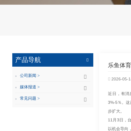
产品导航
乐鱼体育
公司新闻 >
2026-05-1
媒体报道 >
近日，有消
常见问题 >
3%-5％
步扩大。
11月3日
以机会导向