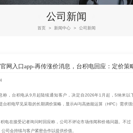
公司新闻
首页
>
新闻中心
>
公司新闻
官网入口app-再传涨价消息，台积电回应：定价策
4
息称，台积电从9月起陆续通知客户，决定自2026年1月起，5纳米
。这是台积电罕见采取的长期调价策略，显示AI与高效能运算（HPC）需
，台积电在接受记者询问时回应称，公司不评论市场传闻和价格问题。不
，公司会持续与客户紧密合作以提供价值。