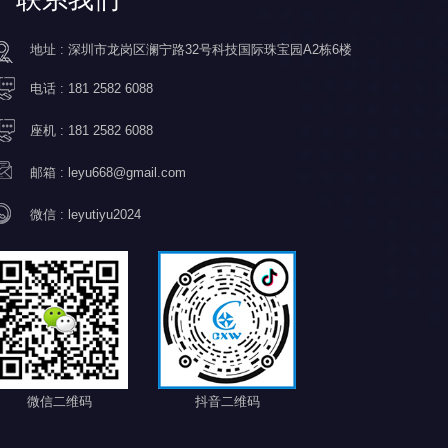
地址 : 深圳市龙岗区澜宁路32号科技国际珠宝园A2栋6楼
电话 :
181 2582 6088
座机 :
181 2582 6088
邮箱 :
leyu668@gmail.com
微信 :
leyutiyu2024
微信二维码
抖音二维码