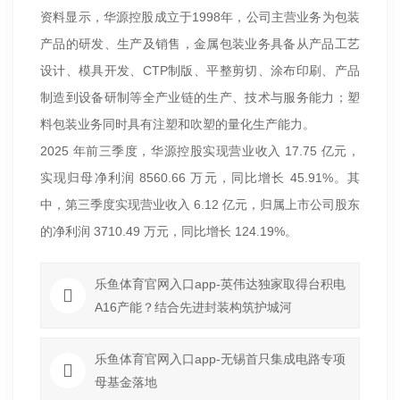
资料显示，华源控股成立于1998年，公司主营业务为包装
产品的研发、生产及销售，金属包装业务具备从产品工艺
设计、模具开发、CTP制版、平整剪切、涂布印刷、产品
制造到设备研制等全产业链的生产、技术与服务能力；塑
料包装业务同时具有注塑和吹塑的量化生产能力。
2025 年前三季度，华源控股实现营业收入 17.75 亿元，
实现归母净利润 8560.66 万元，同比增长 45.91%。其
中，第三季度实现营业收入 6.12 亿元，归属上市公司股东
的净利润 3710.49 万元，同比增长 124.19%。
乐鱼体育官网入口app-英伟达独家取得台积电
A16产能？结合先进封装构筑护城河
乐鱼体育官网入口app-无锡首只集成电路专项
母基金落地