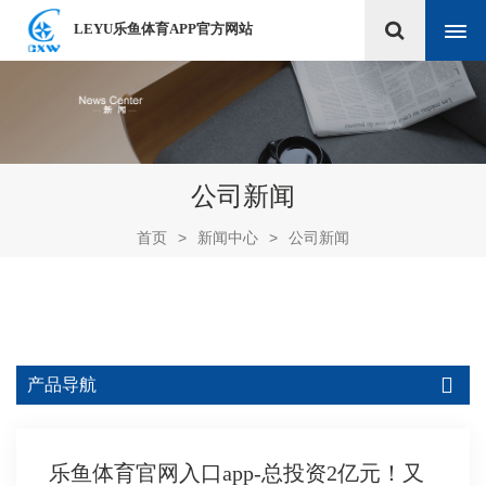
LEYU乐鱼体育APP官方网站
公司新闻
首页
>
新闻中心
>
公司新闻
产品导航
乐鱼体育官网入口app-总投资2亿元！又