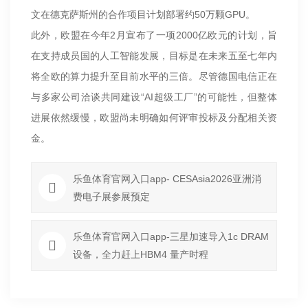
文在德克萨斯州的合作项目计划部署约50万颗GPU。
此外，欧盟在今年2月宣布了一项2000亿欧元的计划，旨
在支持成员国的人工智能发展，目标是在未来五至七年内
将全欧的算力提升至目前水平的三倍。尽管德国电信正在
与多家公司洽谈共同建设“AI超级工厂”的可能性，但整体
进展依然缓慢，欧盟尚未明确如何评审投标及分配相关资
金。
乐鱼体育官网入口app- CESAsia2026亚洲消
费电子展参展预定
乐鱼体育官网入口app-三星加速导入1c DRAM
设备，全力赶上HBM4 量产时程