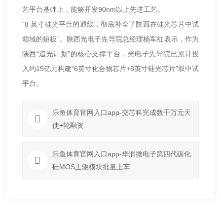
艺平台基础上，能够开发90nm以上先进工艺。
“8 英寸硅光平台的通线，彻底补全了陕西在硅光芯片中试
领域的短板”。陕西光电子先导院总经理杨军红表示，作为
陕西“追光计划”的核心支撑平台，光电子先导院已累计投
入约15亿元构建“6英寸化合物芯片+8英寸硅光芯片”双中试
平台。
乐鱼体育官网入口app-交芯科完成数千万元天
使+轮融资
乐鱼体育官网入口app-华润微电子第四代碳化
硅MOS主驱模块批量上车