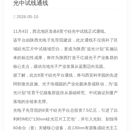
光中试线通线
2026-05-10
11月4日，西北地区首条8英寸硅光中试线正式通线。
该平台由陕西光电子先导院建设，此次通线不仅填补了区
域硅光芯片中试领域空白，更成为陕西“追光计划”实施以
来的标志性成果，将作为陕西打造千亿级光子产业集群的
核心支点，撬动当地光子产业发展从蓝图迈向实践。
据了解，此次8英寸硅光平台通线，将与西安科学园的先进
阿秒激光设施、光子传感园的产业化载体形成联动，为“追
光计划”培育千亿级集群提供从基础研究、中试验证到量产
落地的全链条支撑。
光电子先导院的8英寸硅光平台总投资7.5亿元，引进了比
利时IMEC“130nm硅光芯片工艺包”，并引入光刻、刻蚀等
60余台（套）关键核心设备，在130nm有源集成硅光主工