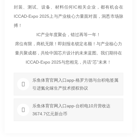
封装、测试、设备、材料任何IC相关企业，都有机会在
ICCAD-Expo 2025上与产业核心力量面对面，洞悉市场脉
搏！
IC产业年度聚会，错过再等一年！
席位有限，商机无限！即刻报名锁定名额！
与产业核心力
量共聚成都，共绘中国芯片设计的未来蓝图。我们期待在
ICCAD-Expo 2025与您相见，共话“芯”未来！
乐鱼体育官网入口app-格罗方德与台积电签属
引进氮化镓生产技术授权协议
乐鱼体育官网入口app-台积电10月营收达
3674.7亿元新台币