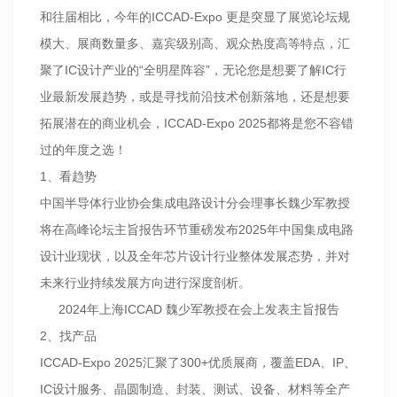
和往届相比，今年的ICCAD-Expo 更是突显了展览论坛规
模大、展商数量多、嘉宾级别高、观众热度高等特点，汇
聚了IC设计产业的“全明星阵容”，无论您是想要了解IC行
业最新发展趋势，或是寻找前沿技术创新落地，还是想要
拓展潜在的商业机会，ICCAD-Expo 2025都将是您不容错
过的年度之选！
1、看趋势
中国半导体行业协会集成电路设计分会理事长魏少军教授
将在高峰论坛主旨报告环节重磅发布2025年中国集成电路
设计业现状，以及全年芯片设计行业整体发展态势，并对
未来行业持续发展方向进行深度剖析。
2024年上海ICCAD 魏少军教授在会上发表主旨报告
2、找产品
ICCAD-Expo 2025汇聚了300+优质展商，覆盖EDA、IP、
IC设计服务、晶圆制造、封装、测试、设备、材料等全产