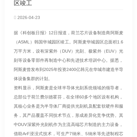
区竣工
2026-04-23
据《科创板日报》12日报道，荷兰芯片设备制造商阿斯麦
（ASML）韩国华城园区竣工。阿斯麦华城园区总面积1.6
万平方米，设有深紫外（DUV）光刻、极紫外（EUV）光
刻等设备零部件再制造中心和先进技术培训中心。据悉，
阿斯麦曾发布到2025年投资2400亿韩元在华城市建造半导
体设备集群的计划。
资料显示，阿斯麦是全球半导体光刻系统领域的领导者，
总部位于荷兰费尔德霍芬，在全球60多个地区设有机构，
其核心业务是为半导体厂商提供光刻机及配套软硬件和服
务，其产品覆盖不同技术节点，形成差异化竞争优势。其
中DUV深紫外光刻机作为主流高端芯片制造的主力设备，
借助ArF浸没式技术，可生产7纳米、5纳米等先进制程芯