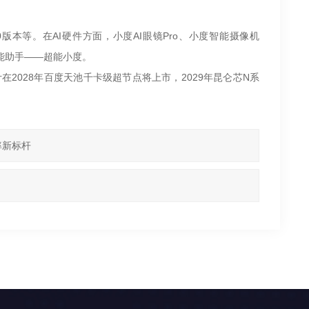
0版本等。在AI硬件方面，小度AI眼镜Pro、小度智能摄像机
智能助手——超能小度。
2028年百度天池千卡级超节点将上市，2029年昆仑芯N系
率新标杆