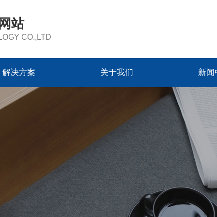
方网站
OGY CO.,LTD
解决方案
关于我们
新闻