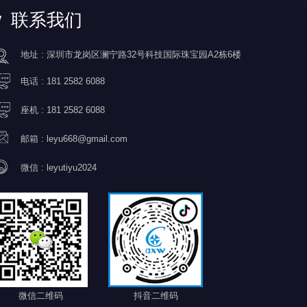
联系我们
地址 : 深圳市龙岗区澜宁路32号科技国际珠宝园A2栋6楼
电话 :
181 2582 6088
座机 :
181 2582 6088
邮箱 :
leyu668@gmail.com
微信 :
leyutiyu2024
微信二维码
抖音二维码