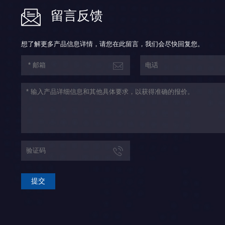
留言反馈
想了解更多产品信息详情，请您在此留言，我们会尽快回复您。