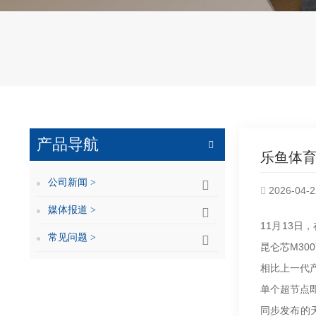
产品导航
乐鱼体育
公司新闻 >
2026-04-2
媒体报道 >
11月13日
常见问题 >
昆仑芯M30
相比上一代产
单个超节点
同步发布的