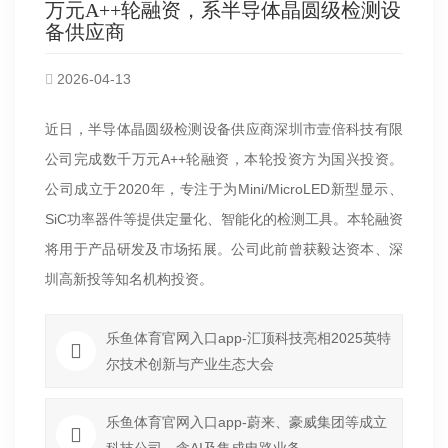
万元A++轮融资，系半导体晶圆级检测设
备供应商
2026-04-13
近日，半导体晶圆级检测设备供应商深圳市壹倍科技有限
公司完成数千万元A++轮融资，本轮投资方为国兴投资。
公司成立于2020年，专注于为Mini/MicroLED新型显示、
SiC功率器件等提供定量化、智能化的检测工具。本轮融资
将用于产品研发及市场拓展。公司此前曾获毅达资本、深
圳高新投等知名机构投资。
乐鱼体育官网入口app-汇顶科技亮相2025英特
尔技术创新与产业生态大会
乐鱼体育官网入口app-蔚来、豪威集团等成立
科技公司，含AI及集成电路业务