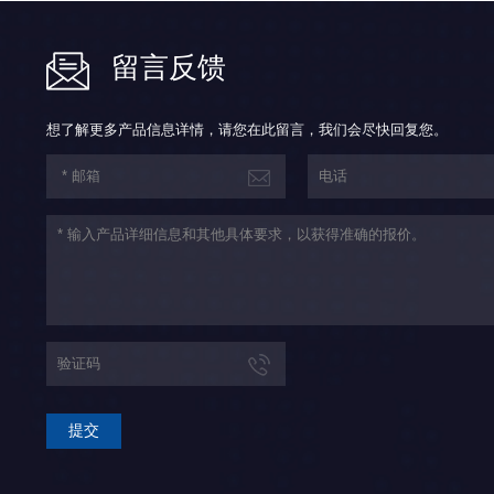
留言反馈
想了解更多产品信息详情，请您在此留言，我们会尽快回复您。