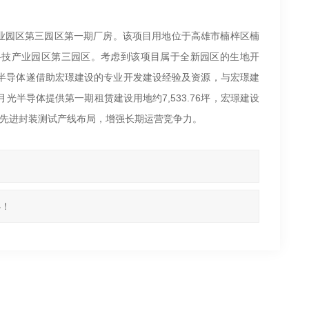
产业园区第三园区第一期厂房。该项目用地位于高雄市楠梓区楠
科技产业园区第三园区。考虑到该项目属于全新园区的生地开
半导体遂借助宏璟建设的专业开发建设经验及资源，与宏璟建
半导体提供第一期租赁建设用地约7,533.76坪，宏璟建设
完善先进封装测试产线布局，增强长期运营竞争力。
办！