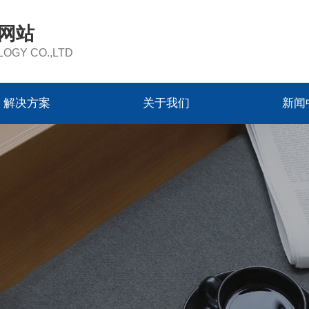
方网站
OGY CO.,LTD
解决方案
关于我们
新闻