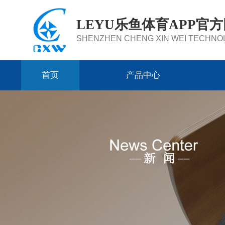
LEYU乐鱼体育APP官
SHENZHEN CHENG XIN WEI TECHNOL
首页
产品中心