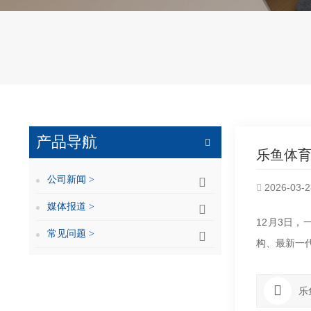
产品导航
乐鱼体育
公司新闻 >
2026-03-2
媒体报道 >
12月3日，
常见问题 >
构、最新一代A
乐