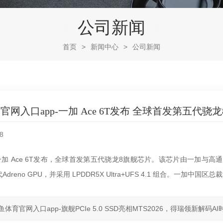
公司新闻
首页
>
新闻中心
>
公司新闻
官网入口app-一加 Ace 6T发布 全球首发第五代骁
8
一加 Ace 6T发布，全球首发第五代骁龙8旗舰芯片。该芯片由一加与高通联
dreno GPU，并采用 LPDDR5X Ultra+UFS 4.1 组合。一加中
鱼体育官网入口app-旗舰PCIe 5.0 SSD亮相MTS2026，得瑞领新解码A