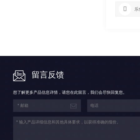
乐
留言反馈
想了解更多产品信息详情，请您在此留言，我们会尽快回复您。