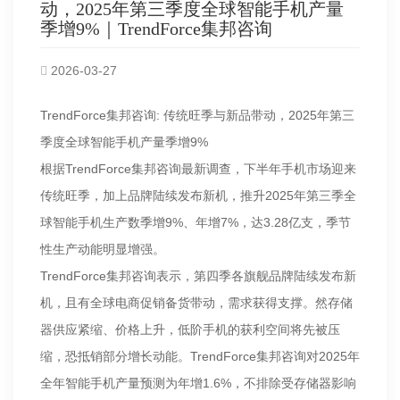
动，2025年第三季度全球智能手机产量
季增9%｜TrendForce集邦咨询
2026-03-27
TrendForce集邦咨询: 传统旺季与新品带动，2025年第三
季度全球智能手机产量季增9%
根据TrendForce集邦咨询最新调查，下半年手机市场迎来
传统旺季，加上品牌陆续发布新机，推升2025年第三季全
球智能手机生产数季增9%、年增7%，达3.28亿支，季节
性生产动能明显增强。
TrendForce集邦咨询表示，第四季各旗舰品牌陆续发布新
机，且有全球电商促销备货带动，需求获得支撑。然存储
器供应紧缩、价格上升，低阶手机的获利空间将先被压
缩，恐抵销部分增长动能。TrendForce集邦咨询对2025年
全年智能手机产量预测为年增1.6%，不排除受存储器影响