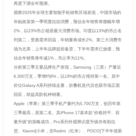
再度下调全年预测。
观察2025年全球主要智能手机销售区域表现，中国市场的
补贴政策第一季明显拉抬消费，预估全年销售将微幅年增
2%，以23%市占稳居最大消费市场。印度以13%的市占名
列第二，受惠需求回温，年销量将成长2%。第三大消费市
场为北美，上半年品牌提前备货，下半年需求已放缓，预
估全年销售将年减1%，市占率为11%。
分析第三季主要品牌生产表现，Samsung（三星）产量近
6,300万支，季增约8%，以19%的市占维持第一名。其中
价位Galaxy A系列持续走量，折叠机迭代后也获市场正面
回应，助益高阶机种销量。
Apple（苹果）第三季手机产量约为5,700万支，创历年第
三季最高，居第二名。其iPhone 17基本款“价格持平、容
量升级”的策略成功，Pro系列外观辨识度升级亦有助拉
货。Xiaomi[小米，含Redmi（红米）、POCO]下半年借新