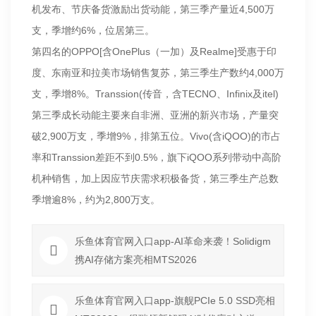
机发布、节庆备货激励出货动能，第三季产量近4,500万
支，季增约6%，位居第三。
第四名的OPPO[含OnePlus（一加）及Realme]受惠于印
度、东南亚和拉美市场销售复苏，第三季生产数约4,000万
支，季增8%。Transsion(传音，含TECNO、Infinix及itel)
第三季成长动能主要来自非洲、亚洲的新兴市场，产量突
破2,900万支，季增9%，排第五位。Vivo(含iQOO)的市占
率和Transsion差距不到0.5%，旗下iQOO系列带动中高阶
机种销售，加上因应节庆需求积极备货，第三季生产总数
季增逾8%，约为2,800万支。
乐鱼体育官网入口app-AI革命来袭！Solidigm
携AI存储方案亮相MTS2026
乐鱼体育官网入口app-旗舰PCIe 5.0 SSD亮相