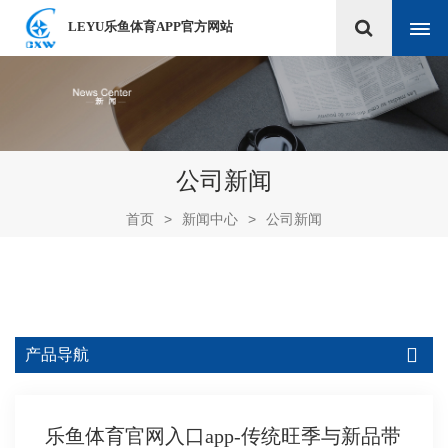
LEYU乐鱼体育APP官方网站
公司新闻
首页
>
新闻中心
>
公司新闻
产品导航
乐鱼体育官网入口app-传统旺季与新品带