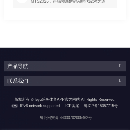
MTS2026，得瑞领新解码AI时代应对之道
产品导航
联系我们
版权所有 © leyu乐鱼体育APP官方网站 All Rights Reserved.
IPv6 network supported
ICP备案 :
粤ICP备15057715号
粤公网安备 44030702005462号