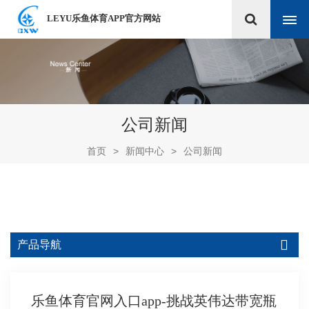
LEYU乐鱼体育APP官方网站
公司新闻
首页
>
新闻中心
>
公司新闻
产品导航
乐鱼体育官网入口app-挑战英伟达带宽瓶