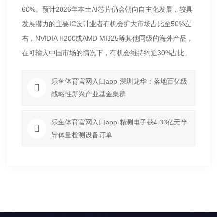
60%。预计2026年本土AI芯片仍会朝向自主化发展，较具
发展潜力的主要IC设计业者有机会扩大市场占比至50%左
右，NVIDIA H200或AMD MI325等其他同级的海外产品，
在可输入中国市场的情况下，有机会维持约近30%占比。
乐鱼体育官网入口app-深圳龙华：落地百亿级
战略性新兴产业基金集群
乐鱼体育官网入口app-精测电子获4.33亿元半
导体量检测设备订单