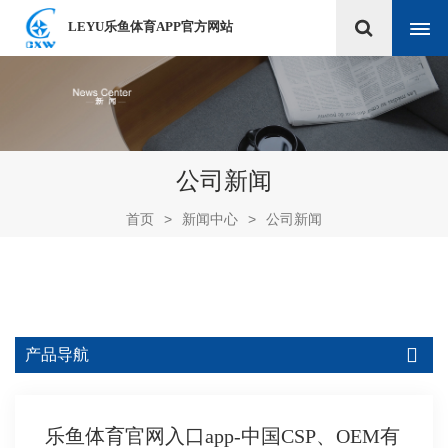
LEYU乐鱼体育APP官方网站
公司新闻
首页
>
新闻中心
>
公司新闻
产品导航
乐鱼体育官网入口app-中国CSP、OEM有