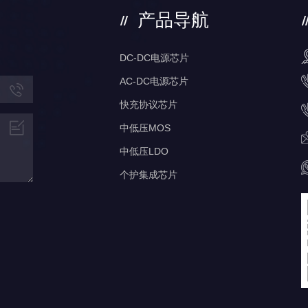
产品导航
DC-DC电源芯片
AC-DC电源芯片
快充协议芯片
中低压MOS
中低压LDO
个护集成芯片