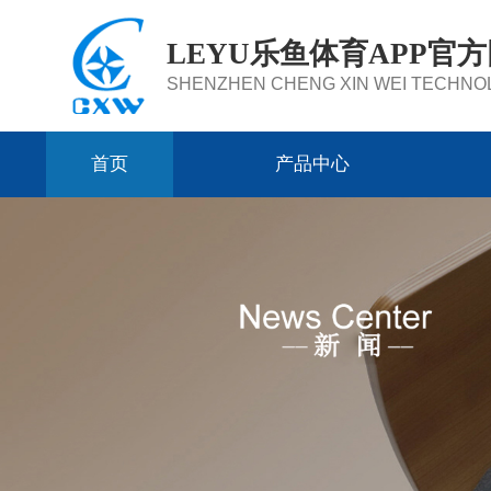
LEYU乐鱼体育APP官
SHENZHEN CHENG XIN WEI TECHNOL
首页
产品中心