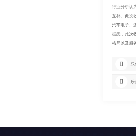
行业分析认为，
互补。此次收
汽车电子、
据悉，此次收
格局以及服务
乐
乐