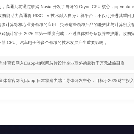
高通此前通过收购 Nuvia 开发了自研的 Oryon CPU 核心，而 Ventana
购能助力高通将 RISC - V 技术融入自身计算平台，不仅可推进其重回服务
边缘计算等核心业务领域的应用，突破这些领域产品的能效比与计算密度
购预计将于 2026 年第一季度完成，不过具体财务条款并未披露。收购完成
器 CPU、汽车电子等多个领域的技术发展产生重要影响 。
鱼体育官网入口app-物联网芯片设计企业联盛德获数千万元战略融资
鱼体育官网入口app-日本将建尖端半导体研发中心，目标于2029财年投