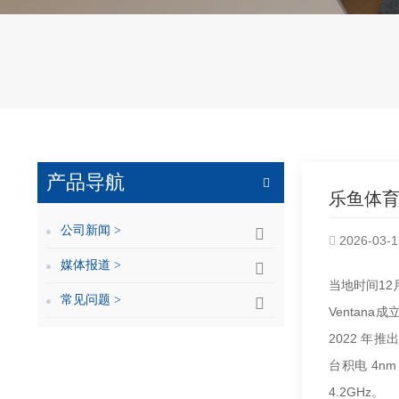
产品导航
乐鱼体育官
公司新闻 >
2026-03-1
媒体报道 >
当地时间12月
常见问题 >
Ventan
2022 年推出
台积电 4nm
4.2GHz。