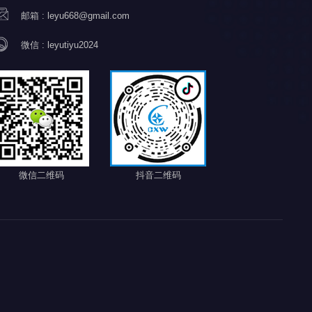
邮箱 :
leyu668@gmail.com
微信 :
leyutiyu2024
微信二维码
抖音二维码