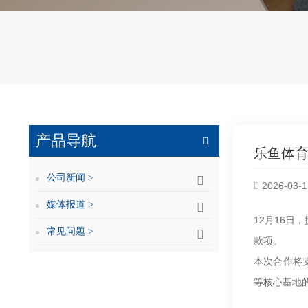
产品导航
乐鱼体育
公司新闻 >
2026-03-1
媒体报道 >
12月16日
常见问题 >
款项。
本次合作将
等核心基地