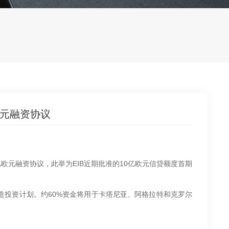
欧元融资协议
亿欧元融资协议，此举为EIB近期批准的10亿欧元信贷额度首期
造投资计划。约60%资金将用于卡塔尼亚、阿格拉特和克罗尔