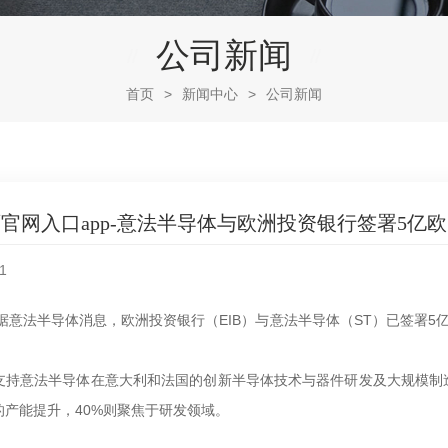
公司新闻
首页
>
新闻中心
>
公司新闻
官网入口app-意法半导体与欧洲投资银行签署5亿
1
，据意法半导体消息，欧洲投资银行（EIB）与意法半导体（ST）已签署5
支持意法半导体在意大利和法国的创新半导体技术与器件研发及大规模制
的产能提升，40%则聚焦于研发领域。