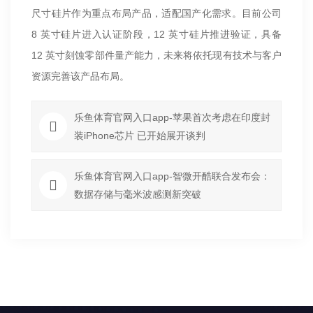
尺寸硅片作为重点布局产品，适配国产化需求。目前公司
8 英寸硅片进入认证阶段，12 英寸硅片推进验证，具备
12 英寸刻蚀零部件量产能力，未来将依托现有技术与客户
资源完善该产品布局。
乐鱼体育官网入口app-苹果首次考虑在印度封
装iPhone芯片 已开始展开谈判
乐鱼体育官网入口app-智微开酷联合发布会：
数据存储与毫米波感测新突破