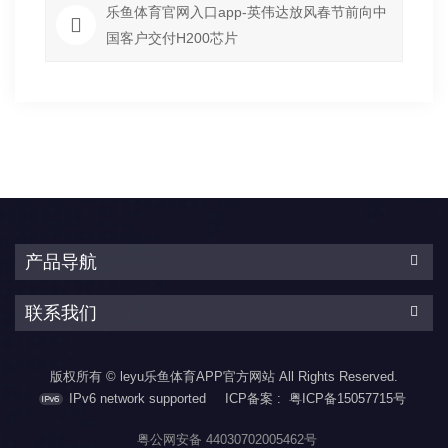
乐鱼体育官网入口app-英伟达放风春节前向中
国客户交付H200芯片
产品导航
联系我们
版权所有 © leyu乐鱼体育APP官方网站 All Rights Reserved.
IPv6 network supported
ICP备案 :
粤ICP备15057715号
粤公网安备 44030702005462号