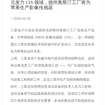
元发力 CIS 领域，德州奥斯汀工厂将为
苹果生产影像传感器
2026-02-25
三星电子计划在美国得克萨斯州奥斯汀工厂安装生产设
备，为苹果制造 CMOS 影像传感器（CIS）。这一举措彰
显出三星在影像技术供应链中的扩张决心，尤其是旨在深
化与苹果的合作关系。
上周，三星发布了机械与电气项目经理的招聘信息，这些
岗位将负责工厂的管线接驳工程 —— 为厂区铺设输送气
体、水等公用设施的管道。任职者需协调设计师、供应商
与设备工程师的工作，足见三星对生产流程的精细规划。
此外，三星还在招聘负责清洁设备的技术人员与工程师，
这些设备用于硅晶圆表面的清洁作业。该清洁工序对保障
芯片免受杂质影响至关重要：多余的氧化层与制造缺陷会