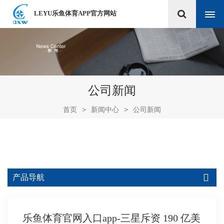
LEYU乐鱼体育APP官方网站
公司新闻
首页
>
新闻中心
>
公司新闻
产品导航
乐鱼体育官网入口app-三星斥资 190 亿美