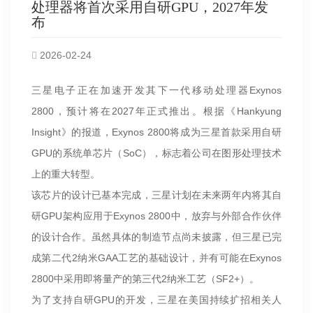
处理器将首次采用自研GPU，2027年发
布
2026-02-24
三星电子正在加速开发其下一代移动处理器Exynos
2800，预计将在2027年正式推出。根据《Hankyung
Insight》的报道，Exynos 2800将成为三星首款采用自研
GPU的系统单芯片（SoC），标志着公司在图形处理技术
上的重大转型。
该芯片的设计已基本完成，三星计划在未来两年内将其自
研GPU架构应用于Exynos 2800中，放弃与外部合作伙伴
的设计合作。虽然具体的制造节点尚未披露，但三星已完
成第二代2纳米GAA工艺的基础设计，并有可能在Exynos
2800中采用即将量产的第三代2纳米工艺（SF2+）。
为了支持自研GPU的开发，三星在美国持续扩招相关人