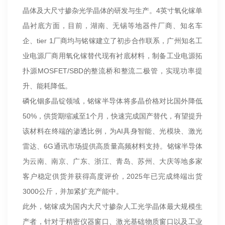
晶体及大尺寸掺杂光学晶体的研发与生产。4英寸氧化镓单
晶衬底方面，目前，湖南、无锡等地器件厂商、知名车
企、tier 1厂商均与铭镓建立了初步合作联系，广州知名工
业电源厂商用氧化镓替代现有衬底材料，制备工业电源拓
扑源MOSFET/SBD的整流桥和整流二极管，实现功率提
升、能耗降低。
磷化铟多晶锭领域，铭镓半导体将多晶价格对比国外降低
50%，供货期缩减至1个月，快速完成国产替代，有望提升
该材料在终端的渗透比例，为AI具身智能、光模块、激光
雷达、6G通讯市场提供高质量高频材料支持。铭镓半导体
为云南、南京、广东、浙江、青岛、苏州、大庆等地多家
客户稳定供货并获得高度评价，2025年已完成终端出货
3000公斤，并加紧扩充产能中。
此外，铭镓成为国内大尺寸掺杂人工光学晶体最大规模生
产者，针对于精密仪器窗口、激光基础物质窗口以及工业