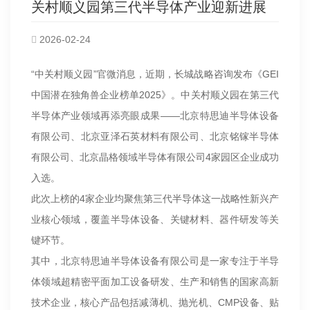
关村顺义园第三代半导体产业迎新进展
2026-02-24
“中关村顺义园”官微消息，近期，长城战略咨询发布《GEI
中国潜在独角兽企业榜单2025》。中关村顺义园在第三代
半导体产业领域再添亮眼成果——北京特思迪半导体设备
有限公司、北京亚泽石英材料有限公司、北京铭镓半导体
有限公司、北京晶格领域半导体有限公司4家园区企业成功
入选。
此次上榜的4家企业均聚焦第三代半导体这一战略性新兴产
业核心领域，覆盖半导体设备、关键材料、器件研发等关
键环节。
其中，北京特思迪半导体设备有限公司是一家专注于半导
体领域超精密平面加工设备研发、生产和销售的国家高新
技术企业，核心产品包括减薄机、抛光机、CMP设备、贴