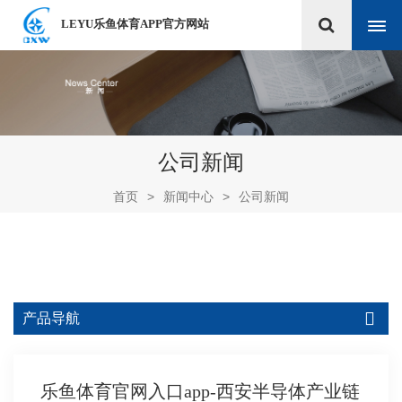
LEYU乐鱼体育APP官方网站
公司新闻
首页
>
新闻中心
>
公司新闻
产品导航
乐鱼体育官网入口app-西安半导体产业链