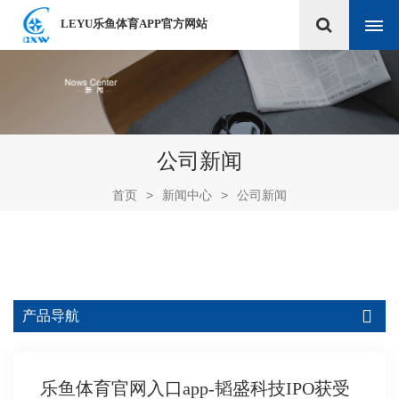
LEYU乐鱼体育APP官方网站
公司新闻
首页
>
新闻中心
>
公司新闻
产品导航
乐鱼体育官网入口app-韬盛科技IPO获受