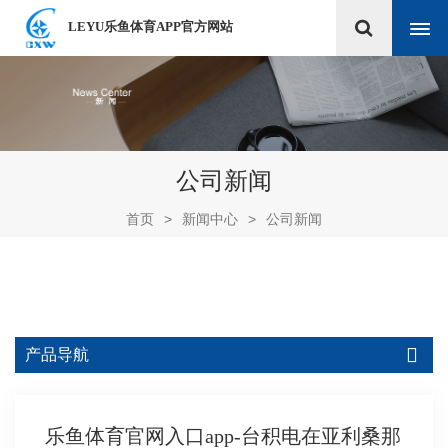
LEYU乐鱼体育APP官方网站
公司新闻
首页
>
新闻中心
>
公司新闻
产品导航
乐鱼体育官网入口app-台积电在亚利桑那