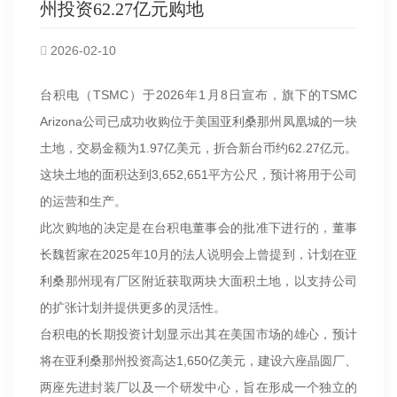
州投资62.27亿元购地
2026-02-10
台积电（TSMC）于2026年1月8日宣布，旗下的TSMC
Arizona公司已成功收购位于美国亚利桑那州凤凰城的一块
土地，交易金额为1.97亿美元，折合新台币约62.27亿元。
这块土地的面积达到3,652,651平方公尺，预计将用于公司
的运营和生产。
此次购地的决定是在台积电董事会的批准下进行的，董事
长魏哲家在2025年10月的法人说明会上曾提到，计划在亚
利桑那州现有厂区附近获取两块大面积土地，以支持公司
的扩张计划并提供更多的灵活性。
台积电的长期投资计划显示出其在美国市场的雄心，预计
将在亚利桑那州投资高达1,650亿美元，建设六座晶圆厂、
两座先进封装厂以及一个研发中心，旨在形成一个独立的