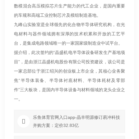
数模混合高压模拟芯片生产能力的代工企业，是国内重要
的车规和高端工业控制芯片及模组制造基地。
九峰山实验室是全球领先的化合物半导体研究机构，在光
电材料与器件领域拥有深厚的技术积累和开放的工艺平
台，是集成电路领域唯一的一家国家级制造业中试平台。
据介绍，此次签约的“晶盛机电半导体设备研发生产基地项
目”，是由浙江晶盛机电股份有限公司投资建设，该公司是
一家总部位于浙江绍兴的创业板上市企业，其核心业务聚
焦“半导体装备、半导体衬底材料、半导体耗材及零部
件”三大板块，是国内半导体设备与材料领域的龙头企业之
一。
乐鱼体育官网入口app-晶丰明源修订易冲科技
并购方案：定价32.83亿