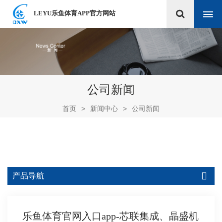
LEYU乐鱼体育APP官方网站
公司新闻
首页
>
新闻中心
>
公司新闻
产品导航
乐鱼体育官网入口app-芯联集成、晶盛机