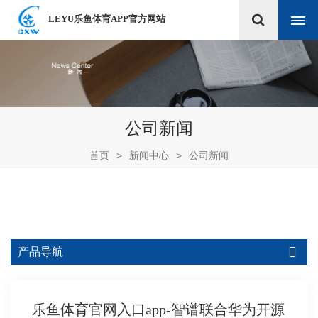
LEYU乐鱼体育APP官方网站
公司新闻
首页
>
新闻中心
>
公司新闻
产品导航
乐鱼体育官网入口app-智谱联合华为开源