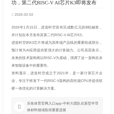
功，第二代RISC-V AI芯片K3即将发布
2026-02-02
2026年1月15日，进迭时空宣布完成数亿元的B轮融资，
并计划在本月发布其第二代RISC-V AI芯片K3。
进迭时空的K3芯片将成为其终端产品线的重要组成部分，
预计将为AI应用提供更强大的计算能力。公司高层表示，
未来的技术架构将以RISC-V为基础，强调了这一架构在未
来智能设备中的重要性。
资料显示，进迭时空成立于2021年，是一家计算芯片企
业，专注于研发下一代RISC-V架构的高性能CPU并提供软
硬一体优化的计算解决方案。
乐鱼体育官网入口app-中科大团队在新型半导
体材料领域取得重要进展