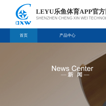
LEYU乐鱼体育APP官
SHENZHEN CHENG XIN WEI TECHNOL
首页
产品中心