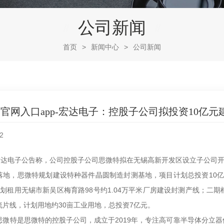
公司新闻
首页
>
新闻中心
>
公司新闻
官网入口app-宏达电子：控股子公司拟投资10亿
2
，宏达电子公告称，公司控股子公司思微特拟在无锡高新开发区设立子公司
落地，思微特规划建设特种器件晶圆制造封测基地，项目计划总投资10亿元
计划租用无锡市新吴区梅育路98号约1.04万平米厂房建设封测产线；二
流片线，计划用地约30亩工业用地，总投资7亿元。
思微特是思微特的控股子公司，成立于2019年，专注高可靠半导体分立