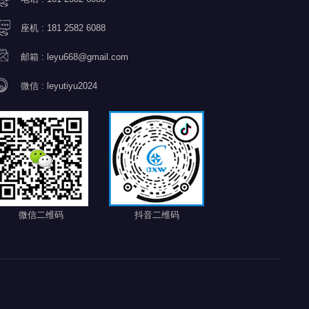
座机 :
181 2582 6088
邮箱 :
leyu668@gmail.com
微信 :
leyutiyu2024
微信二维码
抖音二维码