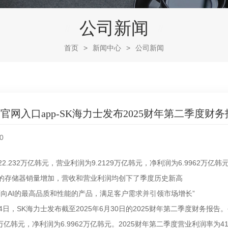
公司新闻
首页
>
新闻中心
>
公司新闻
官网入口app-SK海力士发布2025财年第二季度财
0
2.232万亿韩元，营业利润为9.2129万亿韩元，净利润为6.9962万亿韩
AI的存储器销量增加，营收和营业利润均创下了季度历史新高
面向AI的最高品质和性能的产品，满足客户需求并引领市场增长”
月24日，SK海力士发布截至2025年6月30日的2025财年第二季度财务报告
29万亿韩元，净利润为6.9962万亿韩元。2025财年第二季度营业利润率为4