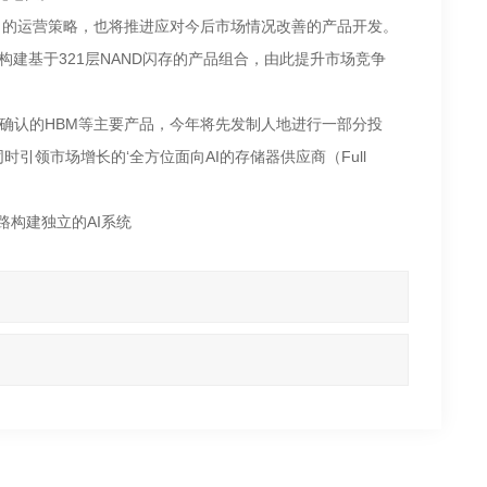
向的运营策略，也将推进应对今后市场情况改善的产品开发。
销售，构建基于321层NAND闪存的产品组合，由此提升市场竞争
见性得以确认的HBM等主要产品，今年将先发制人地进行一部分投
引领市场增长的‘全方位面向AI的存储器供应商（Full
网路构建独立的AI系统