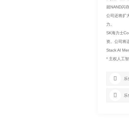
就NAND
公司还将扩大
力。
SK海力士C
资。公司将适
Stack AI Me
* 主权人工
乐
乐