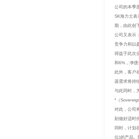
公司的本季
SK海力士表
期，由此创
公司又表示：
竞争力和以
得益于此次
和6%，净债
此外，客户
器需求将持
与此同时，
*（Sove
对此，公司
刻做好适时
同时，计划在
位)的产品。