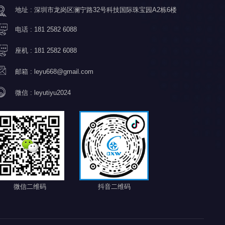
地址 : 深圳市龙岗区澜宁路32号科技国际珠宝园A2栋6楼
电话 :
181 2582 6088
座机 :
181 2582 6088
邮箱 :
leyu668@gmail.com
微信 :
leyutiyu2024
微信二维码
抖音二维码