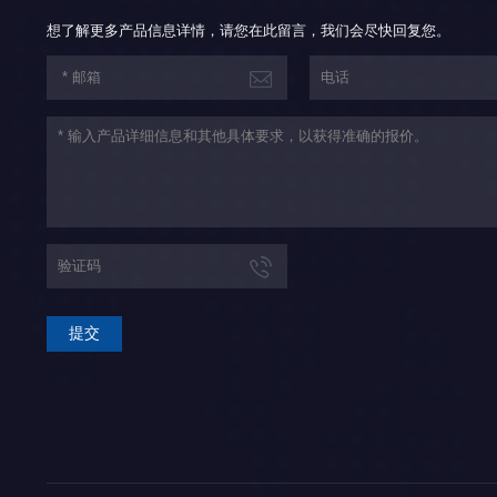
想了解更多产品信息详情，请您在此留言，我们会尽快回复您。