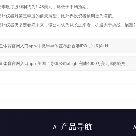
季度每股利润约为1.48美元，略低于平均预期。
德州仪器对第三季度的前景展望，比外界投资者预期更为谨慎。
德州仪器仍坚定看好未来，该公司认为从长远来看，机遇大于挑战。展望20
鱼体育官网入口app-中微半导体宣布赴香港IPO，冲刺A+H
鱼体育官网入口app-美国半导体公司xLight完成4000万美元B轮融资
产品导航