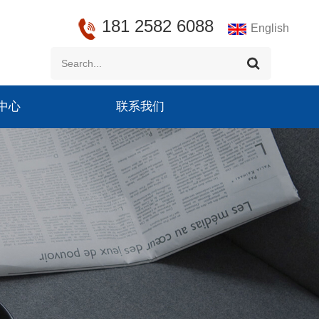
181 2582 6088
English
中心
联系我们