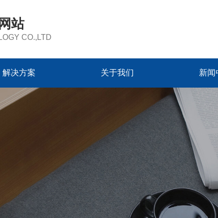
方网站
OGY CO.,LTD
解决方案
关于我们
新闻