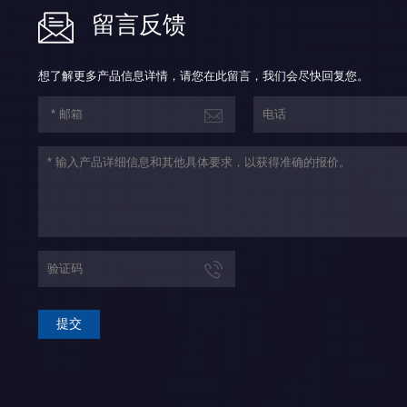
留言反馈
想了解更多产品信息详情，请您在此留言，我们会尽快回复您。