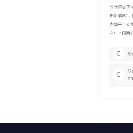
公开信息显
创新战略”
内部平台专
今年全国两
乐
乐
P