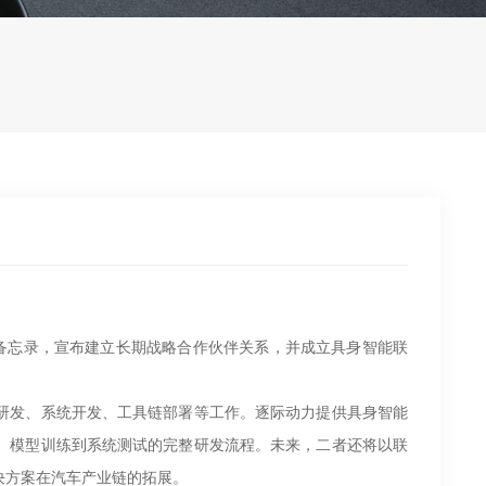
略合作备忘录，宣布建立长期战略合作伙伴关系，并成立具身智能联
研发、系统开发、工具链部署等工作。逐际动力提供具身智能
、模型训练到系统测试的完整研发流程。未来，二者还将以联
决方案在汽车产业链的拓展。