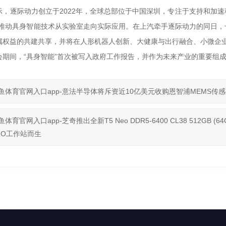
示，逐际动力创立于2022年，全球总部位于中国深圳，专注于支持和加速
，推动具身智能技术从实验室走向实际应用。在上汽牵手逐际动力的同日
属权益的共建共享，并将在人形机器人创新、大健康与出行融合、小微企
会期间，“具身智能”首次被写入政府工作报告，并作为未来产业的重要组
鱼体育官网入口app-意法半导体将斥资近10亿美元收购恩智浦MEMS传
鱼体育官网入口app-芝奇推出全新T5 Neo DDR5-6400 CL38 512GB (64GB
RO工作站而生