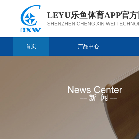
LEYU乐鱼体育APP官
SHENZHEN CHENG XIN WEI TECHNOL
首页
产品中心