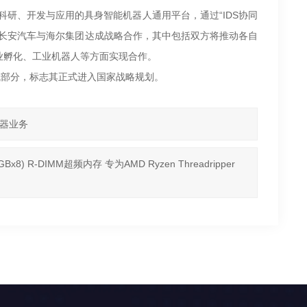
科研、开发与应用的具身智能机器人通用平台，通过“IDS协同
，长安汽车与海尔集团达成战略合作，其中包括双方将推动各自
业孵化、工业机器人等方面实现合作。
成部分，标志其正式进入国家战略规划。
感器业务
x8) R-DIMM超频内存 专为AMD Ryzen Threadripper