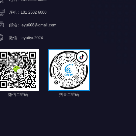
座机 :
181 2582 6088
邮箱 :
leyu668@gmail.com
微信 :
leyutiyu2024
微信二维码
抖音二维码