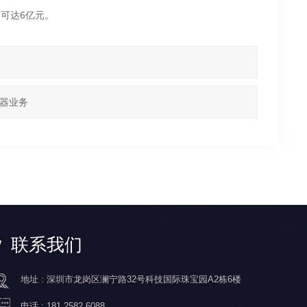
可达6亿元。
感器业务
联系我们
地址 : 深圳市龙岗区澜宁路32号科技国际珠宝园A2栋6楼
电话 :
181 2582 6088