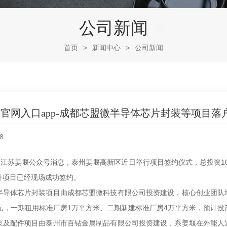
公司新闻
首页
>
新闻中心
>
公司新闻
官网入口app-成都芯盟微半导体芯片封装等项目落
8
，据江苏姜堰公众号消息，泰州姜堰高新区近日举行项目签约仪式，总投资1
件项目已经现场成功签约。
半导体芯片封装项目由成都芯盟微科技有限公司投资建设，核心创业团队
亿元，一期租用标准厂房1万平方米、二期新建标准厂房4万平方米，预计投
泵及配件项目由泰州市百钻金属制品有限公司投资建设，系姜堰在外能人