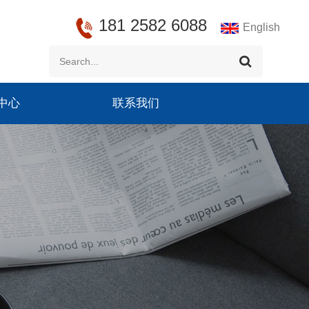
181 2582 6088
English
中心
联系我们