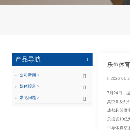
产品导航
乐鱼体育
公司新闻 >
2026-01-2
媒体报道 >
7月24日
常见问题 >
真空泵及配
成都芯盟微
总投资10
半导体真空