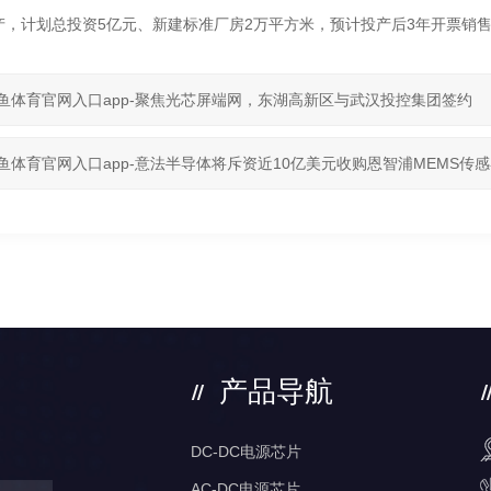
产，计划总投资5亿元、新建标准厂房2万平方米，预计投产后3年开票销售
鱼体育官网入口app-聚焦光芯屏端网，东湖高新区与武汉投控集团签约
鱼体育官网入口app-意法半导体将斥资近10亿美元收购恩智浦MEMS传
产品导航
DC-DC电源芯片
AC-DC电源芯片