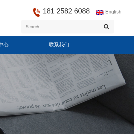
181 2582 6088
English
中心
联系我们