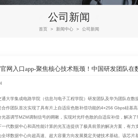
公司新闻
首页
>
新闻中心
>
公司新闻
官网入口app-聚焦核心技术瓶颈！中国研发团队
4
交通大学集成电路学院（信息与电子工程学院）研发团队及华为团队在数
合作团队首次实现了具有片上自适应色散补偿功能的4×256 Gbps硅
分光器调节MZM调制信号的啁啾，实现对光纤色散的自适应补偿，解决了
一代数据中心和高性能计算的光互连提供了极具前景的解决方案，有力支撑未
为全球数据中心向超高速、超大容量方向发展奠定关键技术基础。该芯片基