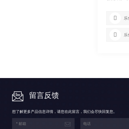
乐
乐
留言反馈
想了解更多产品信息详情，请您在此留言，我们会尽快回复您。