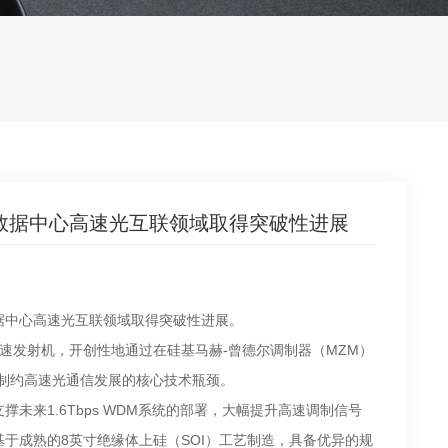
在数据中心高速光互联领域取得突破性进展
据中心高速光互联领域取得突破性进展。
基高速发射机，开创性地通过在硅基马赫-曾德尔调制器（MZM）
制约高速光通信发展的核心技术瓶颈。
来1.6Tbps WDM系统的部署，大幅提升高速调制信号
于成熟的8英寸绝缘体上硅（SOI）工艺制造，具备优异的规