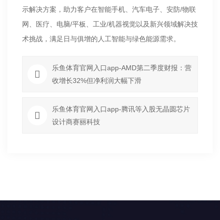
示解决方案，助力客户在智能手机、汽车电子、安防/物联
网、医疗、电脑/平板、工业/机器视觉以及新兴领域解决技
术挑战，满足日与俱增的人工智能与绿色能源需求。
乐鱼体育官网入口app-AMD第二季度财报：营
收增长32%但净利润大幅下滑
乐鱼体育官网入口app-腾讯等入股无晶圆芯片
设计商赛丽科技