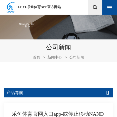
LEYU乐鱼体育APP官方网站
公司新闻
首页
>
新闻中心
>
公司新闻
产品导航
乐鱼体育官网入口app-或停止移动NAND