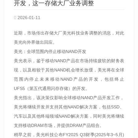
开发，这一存储大厂业务调整
2026-01-11
近期，市场传出存储大厂美光科技业务调整的消息，对此
美光向外界做出回应。
美光：全球范围内停止移动NAND开发
美光表示，鉴于移动NAND产品在市场持续疲软的财务表
现，以及相较于其他NAND机会增长放缓，美光将在全球
范围内停止未来移动NAND产品的开发，包括终止
UFS5（第五代通用闪存存储）的开发。
美光指出，该决策仅影响全球移动NAND产品开发工作，
美光将继续开发并支持其他NAND解决方案，包括SSD、
汽车以及其他终端领域NAND解决方案，同时美光将继续
支持移动DRAM市场，并提供DRAM产品组合。
稍早之前，美光科技公布FY2025 Q3财季(2025年3~5月)