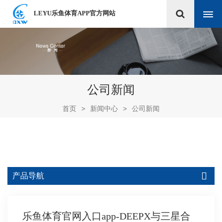
LEYU乐鱼体育APP官方网站
公司新闻
首页
>
新闻中心
>
公司新闻
产品导航
乐鱼体育官网入口app-DEEPX与三星合