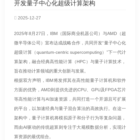
开发量子中心化超级计算架构
2025-12-27
2025年8月27日，IBM（国际商业机器公司）与AMD（超
微半导体公司）宣布达成战略合作，共同开发“量子中心化
超级计算（quantum-centric supercomputing）”下一代计
算架构，融合经典高性能计算（HPC）与量子计算技术，
旨在推动计算领域的重大创新与发展。
根据双方声明，IBM将发挥其在高性能量子计算机和软件
方面的优势，AMD则提供先进的CPU、GPU及FPGA芯片
等高性能计算与AI加速资源，共同打造一个开源且可扩展
的平台，以加速经典与量子混合算法的高效执行。在这一
架构中，量子计算机将模拟原子和分子行为等复杂问题，
而由AI驱动的传统超算则专注于大规模数据分析，实现计
算资源的最优组合。