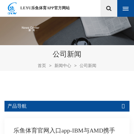
LEYU乐鱼体育APP官方网站
公司新闻
首页
>
新闻中心
>
公司新闻
产品导航
乐鱼体育官网入口app-IBM与AMD携手