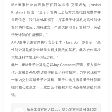
IBM董事长兼首席执行官阿尔温德·克里希纳（Arvind
Krishna）指出：“量子计算将以全新方式模拟自然世界并
呈现信息。我们与AMD携手，探索量子计算机与高性能计
算的协同效应，期待建立一个强大的混合计算模型，突破
传统计算的性能极限。”
AMD董事长兼首席执行官苏姿丰（Lisa Su）亦表示：“高
性能计算是解决全球重大科技挑战的基石。此次合作将极
大加速科学发现和创新进程。”
此外，IBM量子计算副总裁Jay Gambetta强调，双方将合
作开发融合AMD先进硬件的量子纠错技术，力争实现在本
十年内交付容错量子计算机。量子纠错是当前量子计算面
临的核心难题之一，此次合作被视为推动该领域突破的关
键。
乐鱼体育官网入口app-华为发布三款AI SSD新