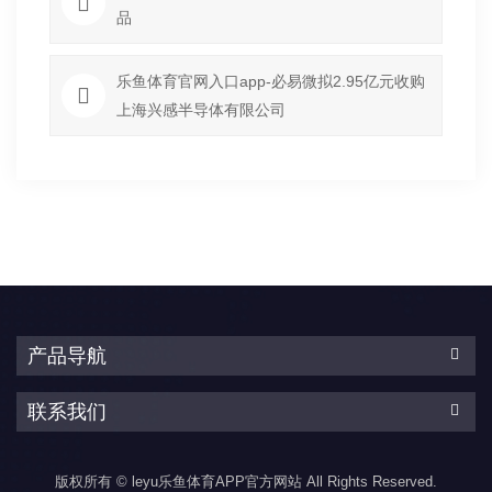
品
乐鱼体育官网入口app-必易微拟2.95亿元收购
上海兴感半导体有限公司
产品导航
联系我们
版权所有 © leyu乐鱼体育APP官方网站 All Rights Reserved.