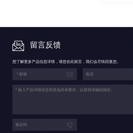
留言反馈
想了解更多产品信息详情，请您在此留言，我们会尽快回复您。