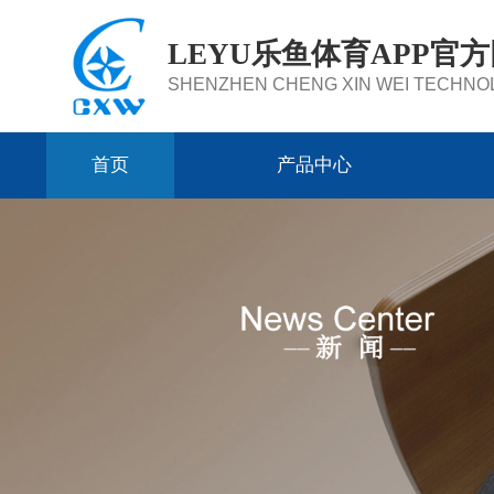
LEYU乐鱼体育APP官
SHENZHEN CHENG XIN WEI TECHNOL
首页
产品中心