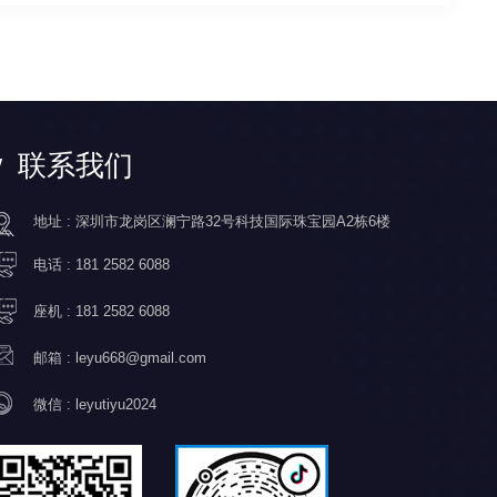
联系我们
地址 : 深圳市龙岗区澜宁路32号科技国际珠宝园A2栋6楼
电话 :
181 2582 6088
座机 :
181 2582 6088
邮箱 :
leyu668@gmail.com
微信 :
leyutiyu2024