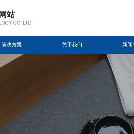
方网站
OGY CO.,LTD
解决方案
关于我们
新闻