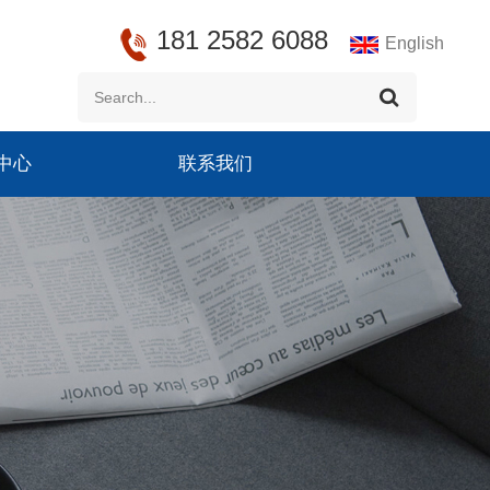
181 2582 6088
English
中心
联系我们