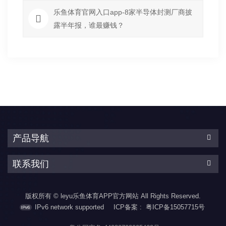
乐鱼体育官网入口app-8家半导体封测厂商披
露半年报，谁最赚钱？
产品导航
联系我们
版权所有 © leyu乐鱼体育APP官方网站 All Rights Reserved.
IPv6 network supported
ICP备案 :
粤ICP备15057715号