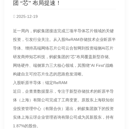
团 “芯” 布局提速！
2025-12-19
近一周内，蚂蚁集团接连完成三项半导体芯片领域的关键
投资，引发行业关注。从入股ReRAM存储技术企业昕原半
导体、增持高端网络芯片公司云合智网到投资端侧AI芯片
研发商烨知芯科技，蚂蚁集团的“芯”布局覆盖新型存储、
网络硬件、端侧算力三大核心领域，其围绕“AI First”战略
构建自主可控芯片生态的思路愈发清晰。
入股昕原半导体：锚定ReRAM
近日，企查查数据显示，专注于新型存储技术的昕原半导
体（上海）有限公司完成了工商变更。原股东上海联知创
业投资管理中心（有限合伙）退出，蚂蚁集团旗下的投资
实体上海云玡企业管理咨询有限公司成为其新股东，持有
1.87%的股份。