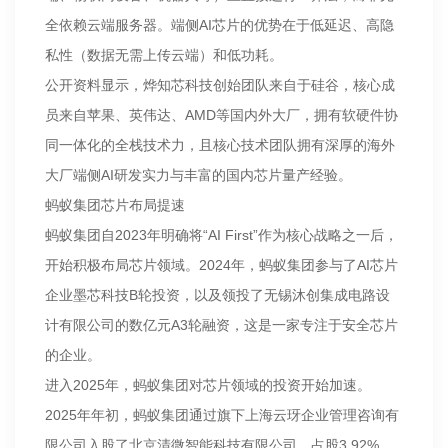
全依赖云端服务器。端侧AI芯片的优势在于低延迟、高隐
私性（数据无需上传云端）和低功耗。
公开资料显示，烨知芯科技创始团队来自于硅谷，核心成
员来自苹果、英伟达、AMD等国内外大厂，拥有软硬件协
同一体化的全栈技术力，且核心技术团队拥有深厚的海外
大厂端侧AI研发实力与丰富的国内芯片量产经验。
蚂蚁集团芯片布局提速
蚂蚁集团自2023年明确将“AI First”作为核心战略之一后，
开始积极布局芯片领域。2024年，蚂蚁集团参与了AI芯片
企业墨芯科技B轮投资，以及领投了无锡沐创集成电路设
计有限公司的数亿元A3轮融资，这是一家专注于安全芯片
的企业。
进入2025年，蚂蚁集团对芯片领域的投资开始加速。
2025年年初，蚂蚁集团通过旗下上海云玡企业管理咨询有
限公司入股了北京清微智能科技有限公司，占股3.92%。