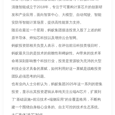
清微智能成立于2018年，专注于可重构计算芯片的创新研
发和产业应用，面向智算中心、大模型、自动驾驶、智能
安防等智能计算场景，提供高性能算力支持。
随后在最近一个星期，蚂蚁集团接连投资入股了上述的昕
原半导体、烨知芯科技以及增持云合智网。
蚂蚁投资部相关负责人表示，在评估前沿科技类项目时，
蚂蚁最关注的是技术的前瞻性和稀缺性。AI带来的技术革
命将深刻影响整个科技行业，投资是资源较为充沛的大型
科技企业才具备的禀赋，如何利用好这一禀赋是战略投资
团队必须思考的问题。
也有业内人士分析认为，蚂蚁集团2025年这一系列的密集
投资，显示出其投资逻辑从单纯关注云端AI芯片，扩展到
了“基础设施+前沿技术+端侧应用”的全覆盖格局，不断构
建一个围绕自身核心业务的、自主可控的技术生态系统。
大厂集体“造芯”时代