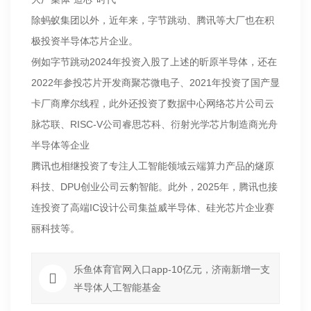
除蚂蚁集团以外，近年来，字节跳动、腾讯等大厂也在积
极投资半导体芯片企业。
例如字节跳动2024年投资入股了上述的昕原半导体，还在
2022年参投芯片开发商聚芯微电子、2021年投资了国产显
卡厂商摩尔线程，此外还投资了数据中心网络芯片公司云
脉芯联、RISC-V公司睿思芯科、衍射光学芯片制造商光舟
半导体等企业
腾讯也相继投资了专注人工智能领域云端算力产品的燧原
科技、DPU创业公司云豹智能。此外，2025年，腾讯也接
连投资了高端IC设计公司集益威半导体、硅光芯片企业赛
丽科技等。
乐鱼体育官网入口app-10亿元，济南新增一支
半导体人工智能基金