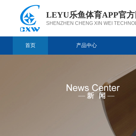
LEYU乐鱼体育APP官
SHENZHEN CHENG XIN WEI TECHNOL
首页
产品中心