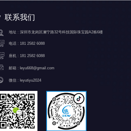
联系我们
地址 : 深圳市龙岗区澜宁路32号科技国际珠宝园A2栋6楼
电话 :
181 2582 6088
座机 :
181 2582 6088
邮箱 :
leyu668@gmail.com
微信 :
leyutiyu2024