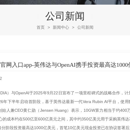
公司新闻
首页
>
新闻中心
>
公司新闻
官网入口app-英伟达与OpenAI携手投资最高达1000
2
IDIA）与OpenAI于2025年9月22日宣布了一项里程碑式的战略合作
26年下半年启动首阶段，基于英伟达最新一代Vera Rubin AI平台，使
始人兼CEO黄仁勋（Jensen Huang）表示，10GW算力相当于约4
心的成本约在500亿至600亿美元之间，其中约350亿美元用于采购英伟
将分阶段投资最高达1000亿美元，首笔10亿美元现金投资已在协议签署