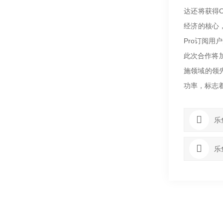
达还将获得O
经济的核心
Pro订阅用
此次合作将加
施领域的领
功率，标志着
乐
乐