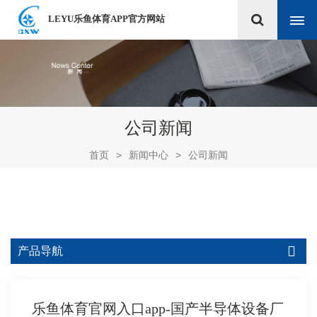
LEYU乐鱼体育APP官方网站
公司新闻
首页
>
新闻中心
>
公司新闻
产品导航
乐鱼体育官网入口app-国产半导体设备厂