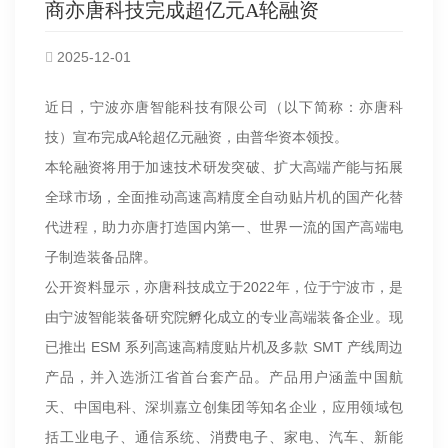
商亦唐科技完成超亿元A轮融资
2025-12-01
近日，宁波亦唐智能科技有限公司（以下简称：亦唐科
技）宣布完成A轮超亿元融资，由普华资本领投。
本轮融资将用于加速技术研发突破、扩大高端产能与拓展
全球市场，全面推动高速高精度全自动贴片机的国产化替
代进程，助力亦唐打造国内第一、世界一流的国产高端电
子制造装备品牌。
公开资料显示，亦唐科技成立于2022年，位于宁波市，是
由宁波智能装备研究院孵化成立的专业高端装备企业。现
已推出 ESM 系列高速高精度贴片机及多款 SMT 产线周边
产品，并入选浙江省首台套产品。产品用户涵盖中国航
天、中国电科、深圳嘉立创集团等知名企业，应用领域包
括工业电子、通信系统、消费电子、家电、汽车、新能