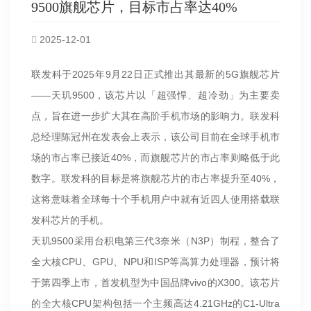
9500旗舰芯片，目标市占率达40%
2025-12-01
联发科于2025年9月22日正式推出其最新的5G旗舰芯片
——天玑9500，该芯片以「超强悍、超冷劲」为主要卖
点，旨在进一步扩大其在高阶手机市场的影响力。联发科
总经理陈冠州在发表会上表示，该公司目前在全球手机市
场的市占率已接近40%，而旗舰芯片的市占率则略低于此
数字。联发科的目标是将旗舰芯片的市占率提升至40%，
这将意味着全球每十个手机用户中就有近四人使用搭载联
发科芯片的手机。
天玑9500采用台积电第三代3奈米（N3P）制程，整合了
全大核CPU、GPU、NPU和ISP等高算力处理器，预计将
于第四季上市，首发机型为中国品牌vivo的X300。该芯片
的全大核CPU架构包括一个主频高达4.21GHz的C1-Ultra