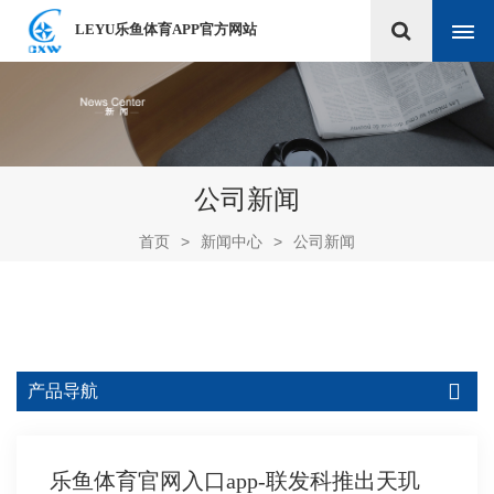
LEYU乐鱼体育APP官方网站
公司新闻
首页
>
新闻中心
>
公司新闻
产品导航
乐鱼体育官网入口app-联发科推出天玑