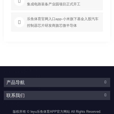
集成电路装备产业园项目正式开工
乐鱼体育官网入口app-小米旗下基金入股汽车
控制器芯片研发商旗芯微半导体
产品导航
联系我们
版权所有 © leyu乐鱼体育APP官方网站 All Rights Reserved.