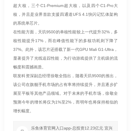
超大核，三个C1-Premium超大核，以及四个C1-Pro大
核，并且是业界首款支援四通道UFS 4.1快闪记忆体架构
的系统单芯片。
在性能方面，天玑9500的单核性能较上一代提升32%，多
核性能提升17%，而在峰值性能下的多核功耗则下降了
37%。此外，该芯片还搭载了新一代GPU Mali G1-Ultra，
显著提升了光线追踪性能，为行动游戏提供了主机级的流
畅度和震撼画质。
联发科资深副总经理徐敬全指出，随着天玑9500的推出，
该公司在旗舰手机市场的占有率将持续提升，并且逐步扩
展至平板等其他产品领域。对于未来的手机市场，徐敬全
预测今年的增长将仅为1%至2%，而明年也将保持相似的
增长幅度。
乐鱼体育官网入口app-总投资12.23亿元 宜兴