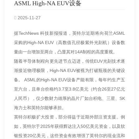
ASML High-NA EUV设备
2025-11-27
据TechNews 科技新报报道，英特尔近期将向荷兰ASML
采购的High-NA EUV（高数值孔径极紫外光刻机）设备数
量由一台增加至两台，凸显其对14A制程的高度重视。
随着半导体制程向更先进节点迈进，传统EUV光刻技术逐
渐接近物理极限，High-NA EUV被视为打破瓶颈的关键设
备。 ASML的High-NA EUV设备产能有限，每年约生产五
至六台，且单台价格约3.7至3.8亿美元（约合26至27亿元
人民币），仅少数财力雄厚的晶片厂如台积电、三星、SK
海力士和英特尔能够承担。
英特尔积极扩大投资，部分得益于近期外部注资支援。例
如，英特尔于2025年获得辉达注入50亿美元资金，以及软
银投资20亿美元，这些资金有效增强了英特尔的现金流和